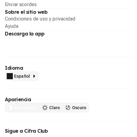
Enviar acordes
Sobre el sitio web
Condiciones de uso y privacidad
Ayuda
Descarga la app
Idioma
Español
Apariencia
Automático
Claro
Oscuro
Sigue a Cifra Club