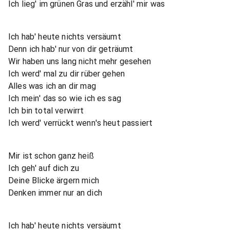
Ich lieg' im grünen Gras und erzähl' mir was
Ich hab' heute nichts versäumt
Denn ich hab' nur von dir geträumt
Wir haben uns lang nicht mehr gesehen
Ich werd' mal zu dir rüber gehen
Alles was ich an dir mag
Ich mein' das so wie ich es sag
Ich bin total verwirrt
Ich werd' verrückt wenn's heut passiert
Mir ist schon ganz heiß
Ich geh' auf dich zu
Deine Blicke ärgern mich
Denken immer nur an dich
Ich hab' heute nichts versäumt