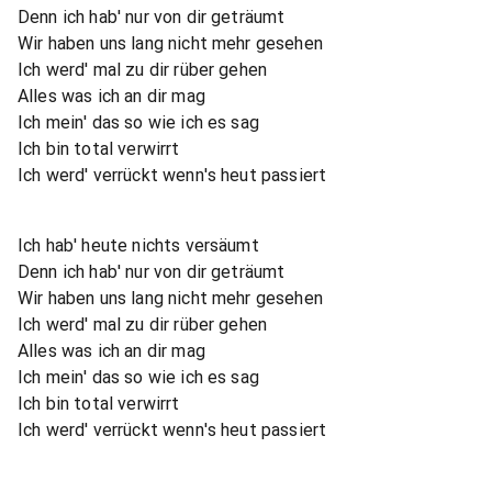
Denn ich hab' nur von dir geträumt
Wir haben uns lang nicht mehr gesehen
Ich werd' mal zu dir rüber gehen
Alles was ich an dir mag
Ich mein' das so wie ich es sag
Ich bin total verwirrt
Ich werd' verrückt wenn's heut passiert
Ich hab' heute nichts versäumt
Denn ich hab' nur von dir geträumt
Wir haben uns lang nicht mehr gesehen
Ich werd' mal zu dir rüber gehen
Alles was ich an dir mag
Ich mein' das so wie ich es sag
Ich bin total verwirrt
Ich werd' verrückt wenn's heut passiert