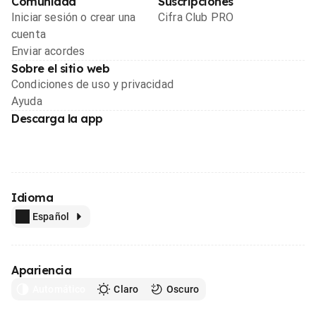
Comunidad
Suscripciones
Iniciar sesión o crear una
Cifra Club PRO
cuenta
Enviar acordes
Sobre el sitio web
Condiciones de uso y privacidad
Ayuda
Descarga la app
Idioma
Español
Apariencia
Automático
Claro
Oscuro