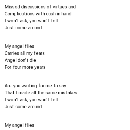
Missed discussions of virtues and
Complications with cash in hand
I won't ask, you won't tell
Just come around
My angel flies
Carries all my fears
Angel don't die
For four more years
Are you waiting for me to say
That I made all the same mistakes
I won't ask, you won't tell
Just come around
My angel flies