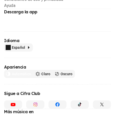
Ayuda
Descarga la app
Idioma
Español
Apariencia
Automático
Claro
Oscuro
Sigue a Cifra Club
Más música en