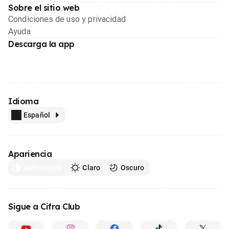
Sobre el sitio web
Condiciones de uso y privacidad
Ayuda
Descarga la app
Idioma
Español
Apariencia
Automático
Claro
Oscuro
Sigue a Cifra Club