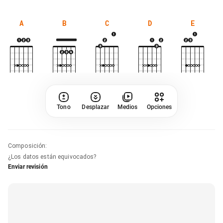
A
B
C
D
E
Tono
Desplazar
Medios
Opciones
Composición
:
¿Los datos están equivocados?
Enviar revisión