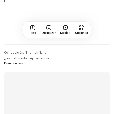
Tono
Desplazar
Medios
Opciones
Composición
:
Nine Inch Nails
¿Los datos están equivocados?
Enviar revisión