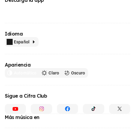
Idioma
Español
Apariencia
Automático
Claro
Oscuro
Sigue a Cifra Club
Más música en