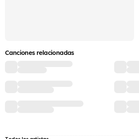
Canciones relacionadas
Todos los artistas