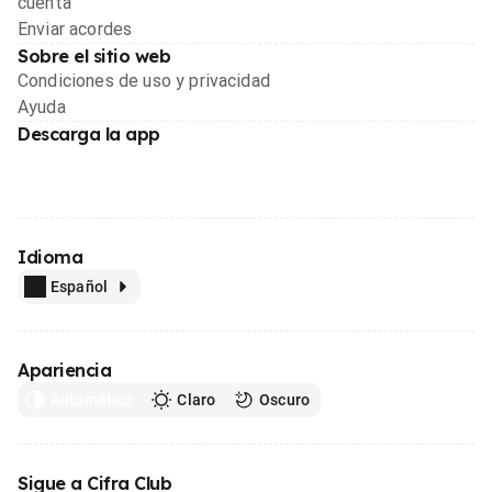
cuenta
Enviar acordes
Sobre el sitio web
Condiciones de uso y privacidad
Ayuda
Descarga la app
Idioma
Español
Apariencia
Automático
Claro
Oscuro
Sigue a Cifra Club