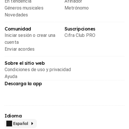
En tendencia
Afinador
Géneros musicales
Metrónomo
Novedades
Comunidad
Suscripciones
Iniciar sesión o crear una
Cifra Club PRO
cuenta
Enviar acordes
Sobre el sitio web
Condiciones de uso y privacidad
Ayuda
Descarga la app
Idioma
Español