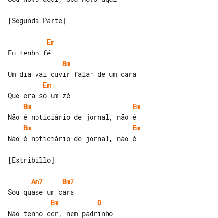
[Segunda Parte]

Em
Bm
Em
Bm
Em
Bm
Em
Não é noticiário de jornal, não é

[Estribillo]

Am7
Bm7
Em
D