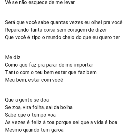
Vê se não esquece de me levar
Será que você sabe quantas vezes eu olhei pra você
Reparando tanta coisa sem coragem de dizer
Que você é tipo o mundo cheio do que eu quero ter
Me diz
Como que faz pra parar de me importar
Tanto com o teu bem estar que faz bem
Meu bem, estar com você
Que a gente se doa
Se zoa, vira folha, sai da bolha
Sabe que o tempo voa
As vezes é feliz à toa porque sei que a vida é boa
Mesmo quando tem garoa