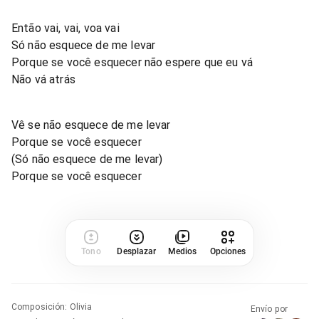
Então vai, vai, voa vai
Só não esquece de me levar
Porque se você esquecer não espere que eu vá
Não vá atrás
Vê se não esquece de me levar
Porque se você esquecer
(Só não esquece de me levar)
Porque se você esquecer
Tono
Desplazar
Medios
Opciones
Composición
:
Olivia
Envío por