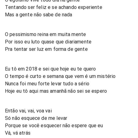
Tentando ser feliz e se achando experiente
Mas a gente não sabe de nada
O pessimismo reina em muita mente
Por isso eu luto quase que diariamente
Pra tentar ser luz em forma de gente
Eu tô em 2018 e sei que hoje eu te quero
O tempo é curto e semana que vem é um mistério
Nunca foi meu forte levar tudo a sério
Hoje eu tô aqui mas amanhã não sei se espero
Então vai, vai, voa vai
Só não esquece de me levar
Porque se você esquecer não espere que eu
Vá, vá atrás