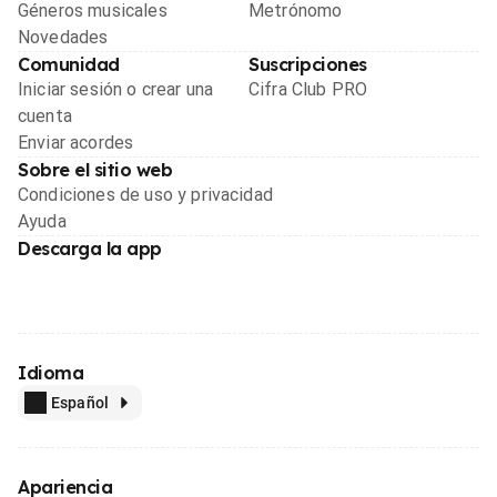
Géneros musicales
Metrónomo
Novedades
Comunidad
Suscripciones
Iniciar sesión o crear una
Cifra Club PRO
cuenta
Enviar acordes
Sobre el sitio web
Condiciones de uso y privacidad
Ayuda
Descarga la app
Idioma
Español
Apariencia