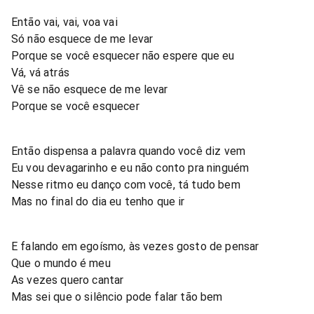
Então vai, vai, voa vai
Só não esquece de me levar
Porque se você esquecer não espere que eu
Vá, vá atrás
Vê se não esquece de me levar
Porque se você esquecer
Então dispensa a palavra quando você diz vem
Eu vou devagarinho e eu não conto pra ninguém
Nesse ritmo eu danço com você, tá tudo bem
Mas no final do dia eu tenho que ir
E falando em egoísmo, às vezes gosto de pensar
Que o mundo é meu
As vezes quero cantar
Mas sei que o silêncio pode falar tão bem