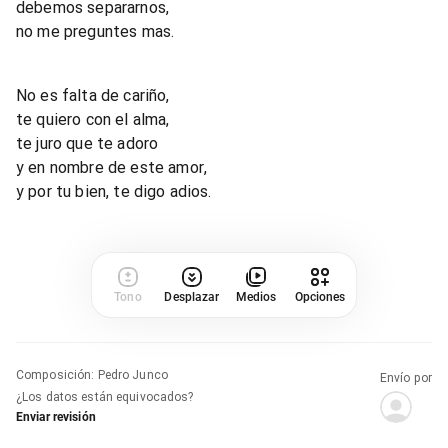
debemos separarnos,
no me preguntes mas.
No es falta de cariño,
te quiero con el alma,
te juro que te adoro
y en nombre de este amor,
y por tu bien, te digo adios.
Tono
Desplazar
Medios
Opciones
Composición
:
Pedro Junco
Envío por
¿Los datos están equivocados?
Enviar revisión