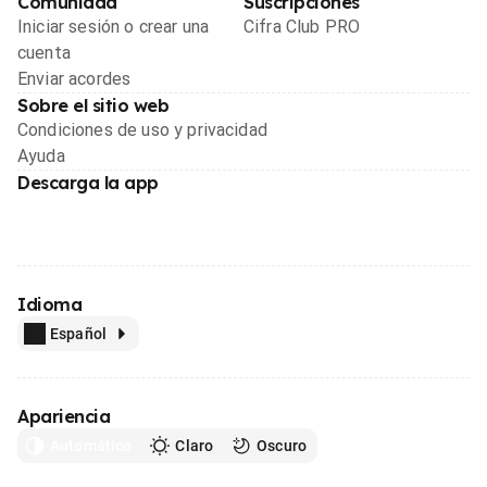
Comunidad
Suscripciones
Iniciar sesión o crear una
Cifra Club PRO
cuenta
Enviar acordes
Sobre el sitio web
Condiciones de uso y privacidad
Ayuda
Descarga la app
Idioma
Español
Apariencia
Automático
Claro
Oscuro