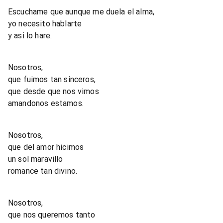
Escuchame que aunque me duela el alma,
yo necesito hablarte
y asi lo hare.
Nosotros,
que fuimos tan sinceros,
que desde que nos vimos
amandonos estamos.
Nosotros,
que del amor hicimos
un sol maravillo
romance tan divino.
Nosotros,
que nos queremos tanto