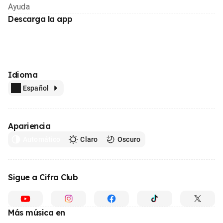
Ayuda
Descarga la app
Idioma
Español
Apariencia
Automático
Claro
Oscuro
Sigue a Cifra Club
Más música en