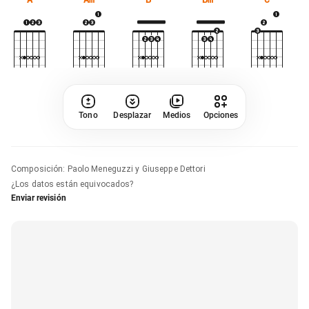
Tono
Desplazar
Medios
Opciones
Composición
:
Paolo Meneguzzi y Giuseppe Dettori
¿Los datos están equivocados?
Enviar revisión