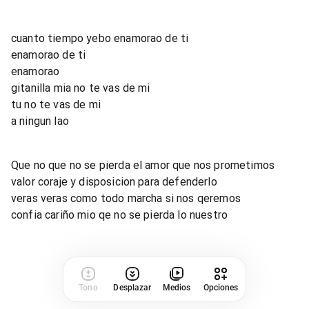
cuanto tiempo yebo enamorao de ti
enamorao de ti
enamorao
gitanilla mia no te vas de mi
tu no te vas de mi
a ningun lao
Que no que no se pierda el amor que nos prometimos
valor coraje y disposicion para defenderlo
veras veras como todo marcha si nos qeremos
confia cariño mio qe no se pierda lo nuestro
Tono
Desplazar
Medios
Opciones