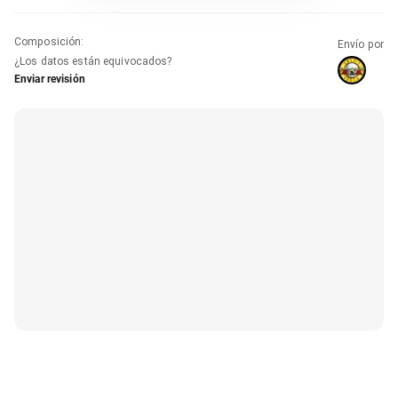
Composición
:
Envío por
¿Los datos están equivocados?
Enviar revisión