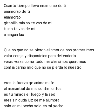
Cuanto tiempo llevo enamorao de ti
enamorao de ti
enamorao
gitanilla mia no te vas de mi
tu no te vas de mi
a ningun lao
Que no que no se pierda el amor qe nos prometimos
valor coraje y disposicion para defenderlo
veras veras como todo marcha si nos queremos
confia cariño mio que no se pierda lo nuestro
eres la fuerza qe anima mi fe
el manantial de mis sentimientos
es tu mirada el fuego y la sed
eres sin duda luz qe me alumbra
solo en mi pecho solo en mi pecho