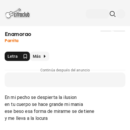
Enamorao
Medios
Parrita
Letra
Más
Continúa después del anuncio
En mi pecho se despierta la ilusion
en tu cuerpo se hace grande mi mania
ese beso esa forma de mirarme se detiene
y me lleva a la locura