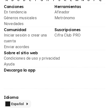
Canciones
Herramientas
En tendencia
Afinador
Géneros musicales
Metrónomo
Novedades
Comunidad
Suscripciones
Iniciar sesión o crear una
Cifra Club PRO
cuenta
Enviar acordes
Sobre el sitio web
Condiciones de uso y privacidad
Ayuda
Descarga la app
Idioma
Español