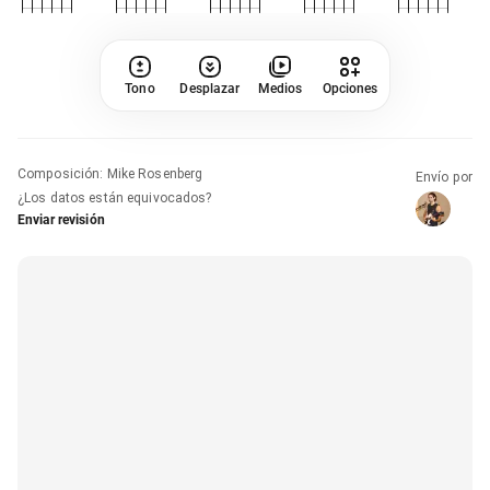
Tono
Desplazar
Medios
Opciones
Composición
:
Mike Rosenberg
Envío por
¿Los datos están equivocados?
Enviar revisión