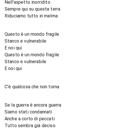
Nell'aspetto inorridito
Sempre qui su questa terra
Riduciamo tutto in melma
Questo è un mondo fragile
Stanco e vulnerabile
E noi qui
Questo è un mondo fragile
Stanco e vulnerabile
E noi qui
C'è qualcosa che non torna
Se la guerra è ancora guerra
Siamo stati condannati
Anche a corto di peccati
Tutto sembra già deciso