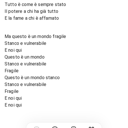
Tutto è come è sempre stato
Il potere a chi ha già tutto
E la fame a chi è affamato
Ma questo è un mondo fragile
Stanco e vulnerabile
E noi qui
Questo è un mondo
Stanco e vulnerabile
Fragile
Questo è un mondo stanco
Stanco e vulnerabile
Fragile
E noi qui
E noi qui