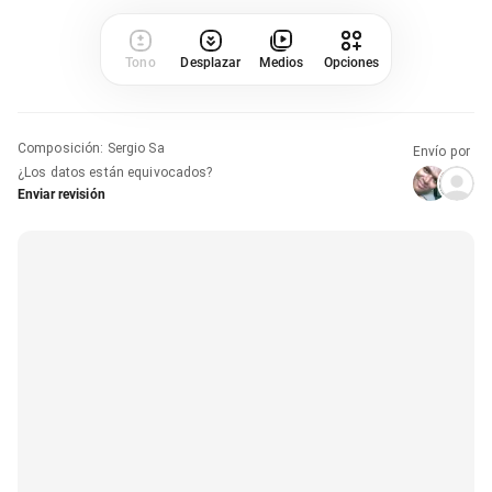
Tono
Desplazar
Medios
Opciones
Composición
:
Sergio Sa
Envío por
¿Los datos están equivocados?
Enviar revisión