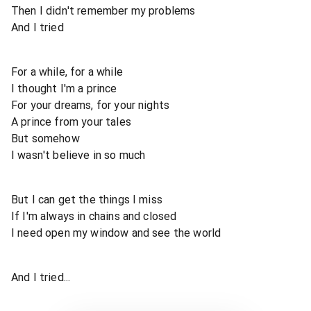
Then I didn't remember my problems
And I tried
For a while, for a while
I thought I'm a prince
For your dreams, for your nights
A prince from your tales
But somehow
I wasn't believe in so much
But I can get the things I miss
If I'm always in chains and closed
I need open my window and see the world
And I tried...