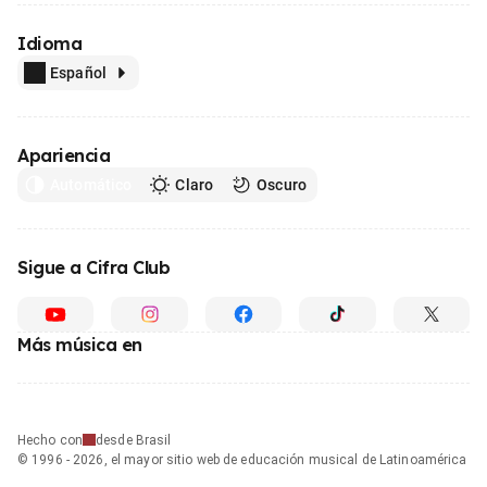
Idioma
Español
Apariencia
Automático
Claro
Oscuro
Sigue a Cifra Club
Más música en
Hecho con
desde Brasil
© 1996 - 2026, el mayor sitio web de educación musical de Latinoamérica