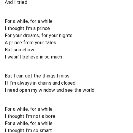
And I tried
For a while, for a while
I thought I'm a prince
For your dreams, for your nights
A prince from your tales
But somehow
I wasn't believe in so much
But I can get the things I miss
If I'm always in chains and closed
I need open my window and see the world
For a while, for a while
I thought I'm not a bore
For a while, for a while
I thought I'm so smart