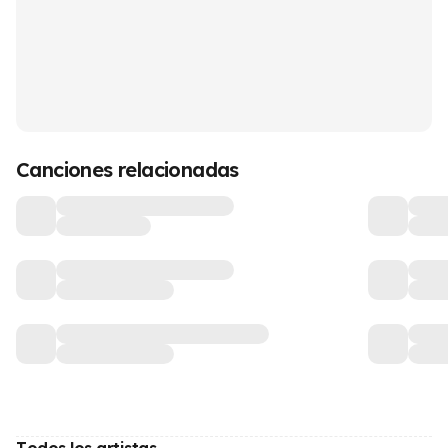
Canciones relacionadas
Todos los artistas