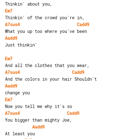
Em7
A7sus4
Cadd9
Aadd9
Just thinkin'

Em7
A7sus4
Cadd9
Aadd9
Em7
A7sus4
Cadd9
Aadd9