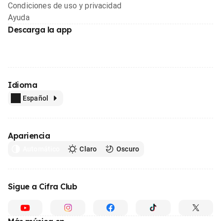
Condiciones de uso y privacidad
Ayuda
Descarga la app
Idioma
Español
Apariencia
Automático
Claro
Oscuro
Sigue a Cifra Club