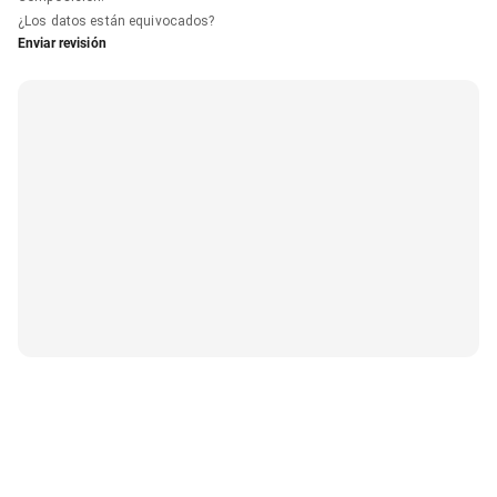
¿Los datos están equivocados?
Enviar revisión