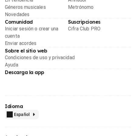
Géneros musicales
Metrónomo
Novedades
Comunidad
Suscripciones
Iniciar sesión o crear una
Cifra Club PRO
cuenta
Enviar acordes
Sobre el sitio web
Condiciones de uso y privacidad
Ayuda
Descarga la app
Idioma
Español