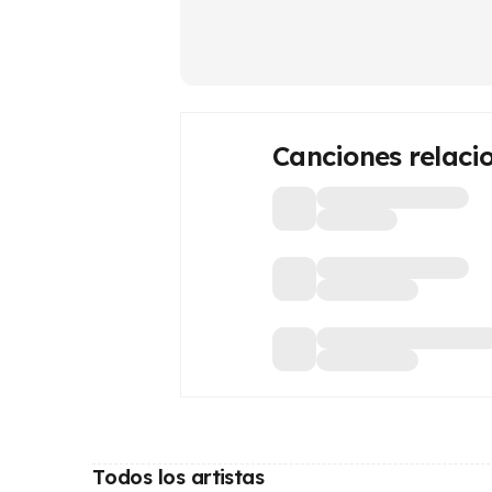
Canciones relaci
Todos los artistas