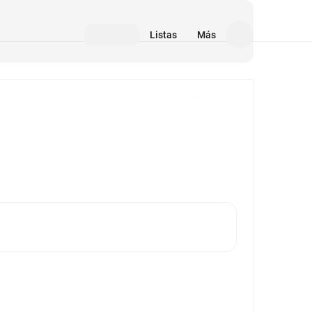
Listas
Más
Medios