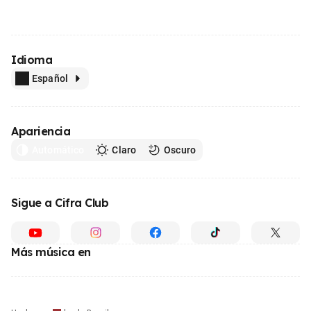
Idioma
Español
Apariencia
Automático
Claro
Oscuro
Sigue a Cifra Club
Más música en