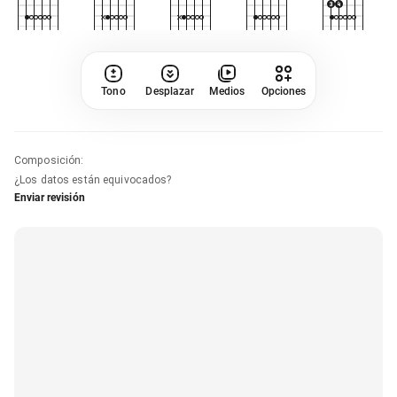
Tono
Desplazar
Medios
Opciones
Composición
:
¿Los datos están equivocados?
Enviar revisión