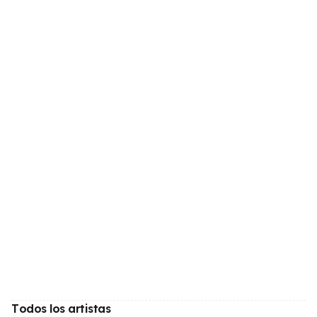
Todos los artistas