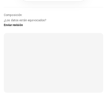
Composición
:
¿Los datos están equivocados?
Enviar revisión