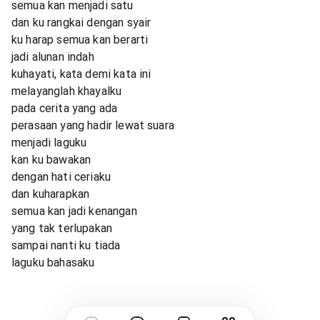
semua kan menjadi satu
dan ku rangkai dengan syair
ku harap semua kan berarti
jadi alunan indah
kuhayati, kata demi kata ini
melayanglah khayalku
pada cerita yang ada
perasaan yang hadir lewat suara
menjadi laguku
kan ku bawakan
dengan hati ceriaku
dan kuharapkan
semua kan jadi kenangan
yang tak terlupakan
sampai nanti ku tiada
laguku bahasaku