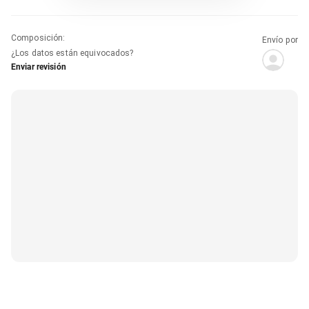
Composición
:
Envío por
¿Los datos están equivocados?
Enviar revisión