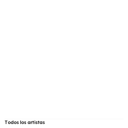
Todos los artistas