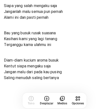
Siapa yang salah mengaku saja
Janganlah malu semua pun pernah
Alami ini dan pasti pernah
Bau yang busuk rusak suasana
Kasihani kami yang lagi tenang
Terganggu karna ulahmu ini
Diam-diam kucium aroma busuk
Kentut siapa mengaku saja
Jangan malu dari pada kau pusing
Saling menuduh saling bertanya
Tono
Desplazar
Medios
Opciones