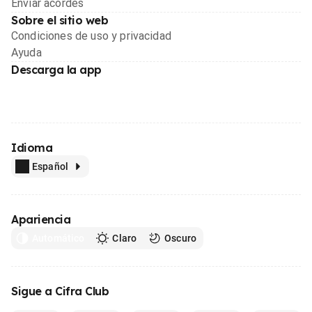
Enviar acordes
Sobre el sitio web
Condiciones de uso y privacidad
Ayuda
Descarga la app
Idioma
Español
Apariencia
Automático
Claro
Oscuro
Sigue a Cifra Club