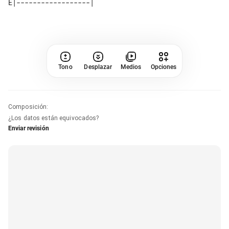
Tono
Desplazar
Medios
Opciones
Composición
:
¿Los datos están equivocados?
Enviar revisión