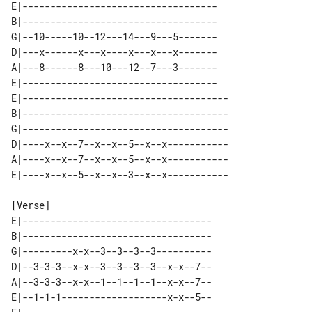
E|-----------------------------------

B|-----------------------------------

G|--10-----10--12---14---9---5-------

D|---x------x---x----x---x---x-------

A|---8------8---10---12--7---3-------

E|-----------------------------------

E|-------------------------------------

B|-------------------------------------

G|-------------------------------------

D|----x--x--7--x--x--5--x--x-----------

A|----x--x--7--x--x--5--x--x-----------

[Verse]

E|----------------------------------

B|----------------------------------

G|---------x-x--3--3--3--3----------

D|--3-3-3--x-x--3--3--3--3--x-x--7--

A|--3-3-3--x-x--1--1--1--1--x-x--7--

E|--1-1-1-------------------x-x--5--
