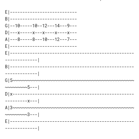
E|---------------------------

B|---------------------------

G|--10-----10--12---14---9---

D|---x-----x---x----x----x---

A|---8-----8---10---12---7---

E|---------------------------

E|--------------------------------------------------
-------------| 

B|--------------------------------------------------
-------------| 

G|5~~~~~~~~~~~~~~~~~~~~~~~~~~~~~~~~~~~~~~~~~~~~~~~~~
~~~~~~~~~5---| 

D|x-------------------------------------------------
---------x---| 

A|3~~~~~~~~~~~~~~~~~~~~~~~~~~~~~~~~~~~~~~~~~~~~~~~~~
~~~~~~~~~3---| 

E|--------------------------------------------------