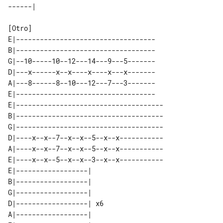
[Otro]

E|-----------------------------------

B|-----------------------------------

G|--10-----10--12---14---9---5-------

D|---x------x--x----x----x---x-------

A|---8------8--10---12---7---3-------

E|-----------------------------------

E|-------------------------------------

B|-------------------------------------

G|-------------------------------------

D|----x--x--7--x--x--5--x--x-----------

A|----x--x--7--x--x--5--x--x-----------

E|----x--x--5--x--x--3--x--x-----------

E|------------------|    

B|------------------|    

G|------------------|    

D|------------------| x6 

A|------------------|    
