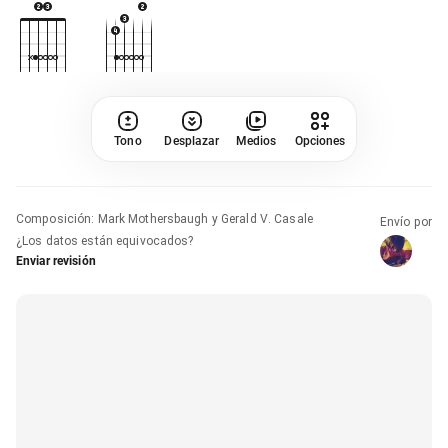
Tono
Desplazar
Medios
Opciones
Composición
:
Mark Mothersbaugh y Gerald V. Casale
Envío por
¿Los datos están equivocados?
Enviar revisión