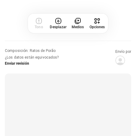
Tono
Desplazar
Medios
Opciones
Composición
:
Ratos de Porão
Envío por
¿Los datos están equivocados?
Enviar revisión