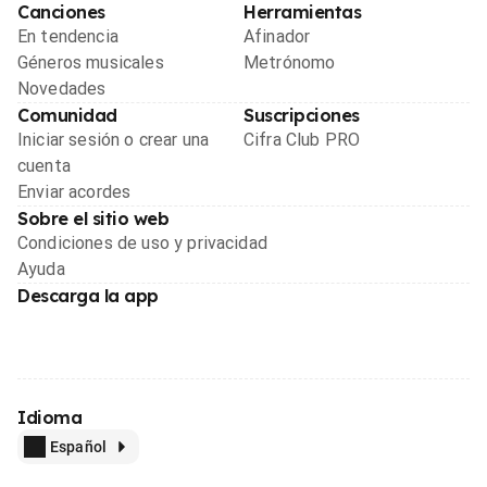
Canciones
Herramientas
En tendencia
Afinador
Géneros musicales
Metrónomo
Novedades
Comunidad
Suscripciones
Iniciar sesión o crear una
Cifra Club PRO
cuenta
Enviar acordes
Sobre el sitio web
Condiciones de uso y privacidad
Ayuda
Descarga la app
Idioma
Español