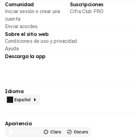
Comunidad
Suscripciones
Iniciar sesión o crear una
Cifra Club PRO
cuenta
Enviar acordes
Sobre el sitio web
Condiciones de uso y privacidad
Ayuda
Descarga la app
Idioma
Español
Apariencia
Automático
Claro
Oscuro