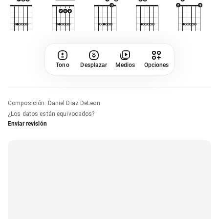
Tono
Desplazar
Medios
Opciones
Composición
:
Daniel Diaz DeLeon
¿Los datos están equivocados?
Enviar revisión