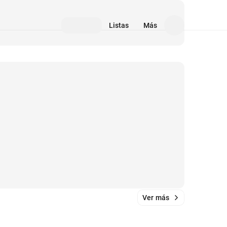
Listas
Más
Ver más