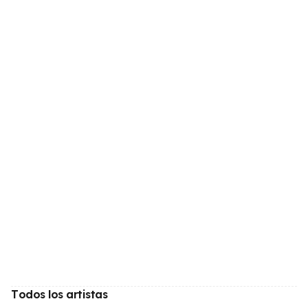
Todos los artistas