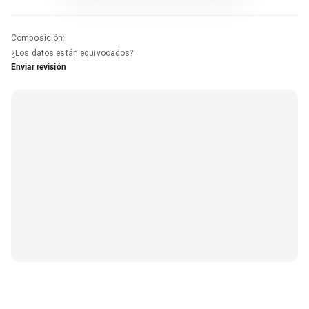
Composición
:
¿Los datos están equivocados?
Enviar revisión