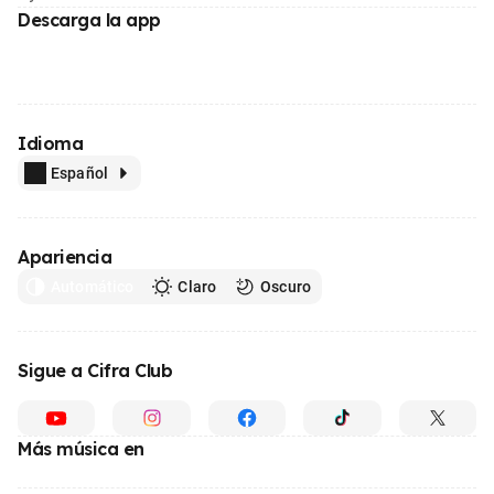
Descarga la app
Idioma
Español
Apariencia
Automático
Claro
Oscuro
Sigue a Cifra Club
Más música en