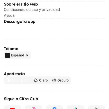
Sobre el sitio web
Condiciones de uso y privacidad
Ayuda
Descarga la app
Idioma
Español
Apariencia
Automático
Claro
Oscuro
Sigue a Cifra Club