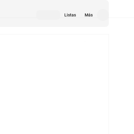
Listas
Más
Medios