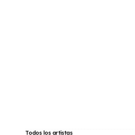
Todos los artistas