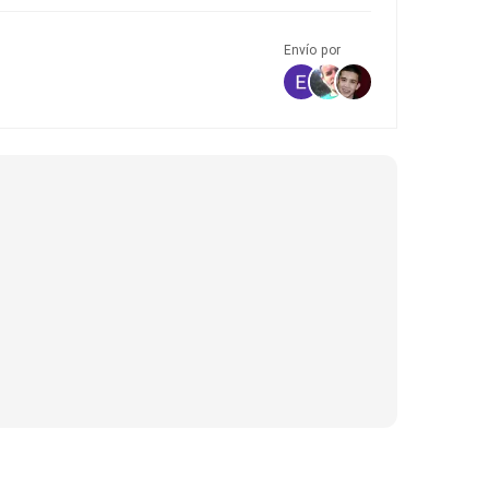
Envío por