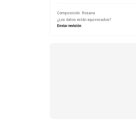
Composición
:
Rosana
¿Los datos están equivocados?
Enviar revisión