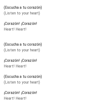
(Escucha a tu corazón)
(Listen to your heart)
¡Corazón! ¡Corazón!
Heart! Heart!
(Escucha a tu corazón)
(Listen to your heart)
¡Corazón! ¡Corazón!
Heart! Heart!
(Escucha a tu corazón)
(Listen to your heart)
¡Corazón! ¡Corazón!
Heart! Heart!