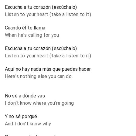
Escucha a tu corazón (escúchalo)
Listen to your heart (take a listen to it)
Cuando él te llama
When he's calling for you
Escucha a tu corazón (escúchalo)
Listen to your heart (take a listen to it)
Aquí no hay nada más que puedas hacer
Here's nothing else you can do
No sé a dónde vas
I don't know where you're going
Y no sé porqué
And I don't know why