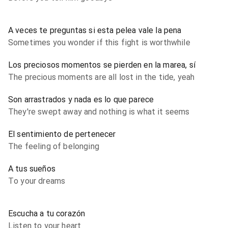
A veces te preguntas si esta pelea vale la pena
Sometimes you wonder if this fight is worthwhile
Los preciosos momentos se pierden en la marea, sí
The precious moments are all lost in the tide, yeah
Son arrastrados y nada es lo que parece
They're swept away and nothing is what it seems
El sentimiento de pertenecer
The feeling of belonging
A tus sueños
To your dreams
Escucha a tu corazón
Listen to your heart