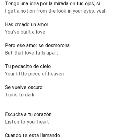
Tengo una idea por la mirada en tus ojos, sí
I get a notion from the look in your eyes, yeah
Has creado un amor
You've built a love
Pero ese amor se desmorona
But that love falls apart
Tu pedacito de cielo
Your little piece of heaven
Se vuelve oscuro
Turns to dark
Escucha a tu corazón
Listen to your heart
Cuando te está llamando