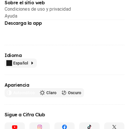
Sobre el sitio web
Condiciones de uso y privacidad
Ayuda
Descarga la app
Idioma
Español
Apariencia
Automático
Claro
Oscuro
Sigue a Cifra Club