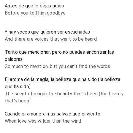
Antes de que le digas adiós
Before you tell him goodbye
Y hay voces que quieren ser escuchadas
And there are voices that want to be heard
Tanto que mencionar, pero no puedes encontrar las
palabras
So much to mention, but you can't find the words
El aroma de la magia, la belleza que ha sido (la belleza
que ha sido)
The scent of magic, the beauty that's been (the beauty
that's been)
Cuando el amor era más salvaje que el viento
When love was wilder than the wind