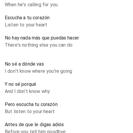
When he's calling for you
Escucha a tu corazón
Listen to your heart
No hay nada más que puedas hacer
There's nothing else you can do
No sé a dónde vas
I don't know where you're going
Y no sé porqué
And I don't know why
Pero escucha tu corazón
But listen to your heart
Antes de que le digas adiós
Before you tell him goodbye