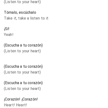
(Listen to your heart)
Tómalo, escúchalo
Take it, take a listen to it
¡Sí!
Yeah!
(Escucha a tu corazón)
(Listen to your heart)
(Escucha a tu corazón)
(Listen to your heart)
(Escucha a tu corazón)
(Listen to your heart)
¡Corazón! ¡Corazón!
Heart! Heart!