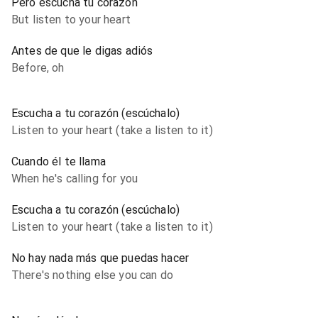
Pero escucha tu corazón
But listen to your heart
Antes de que le digas adiós
Before, oh
Escucha a tu corazón (escúchalo)
Listen to your heart (take a listen to it)
Cuando él te llama
When he's calling for you
Escucha a tu corazón (escúchalo)
Listen to your heart (take a listen to it)
No hay nada más que puedas hacer
There's nothing else you can do