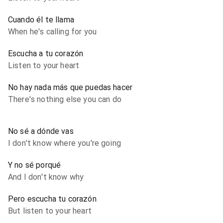
Cuando él te llama
When he's calling for you
Escucha a tu corazón
Listen to your heart
No hay nada más que puedas hacer
There's nothing else you can do
No sé a dónde vas
I don't know where you're going
Y no sé porqué
And I don't know why
Pero escucha tu corazón
But listen to your heart