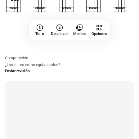
Tono
Desplazar
Medios
Opciones
Composición
:
¿Los datos están equivocados?
Enviar revisión