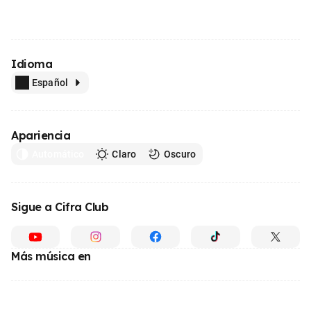
Idioma
Español
Apariencia
Automático
Claro
Oscuro
Sigue a Cifra Club
Más música en