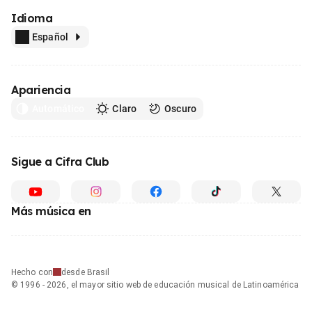
Idioma
Español
Apariencia
Automático
Claro
Oscuro
Sigue a Cifra Club
Más música en
Hecho con
desde Brasil
© 1996 - 2026, el mayor sitio web de educación musical de Latinoamérica