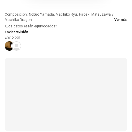
Composición
:
Nobuo Yamada, Machiko Ryû, Hiroaki Matsuzawa y
Machiko Dragon
Ver más
¿Los datos están equivocados?
Enviar revisión
Envío por