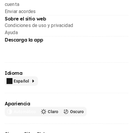
cuenta
Enviar acordes
Sobre el sitio web
Condiciones de uso y privacidad
Ayuda
Descarga la app
Idioma
Español
Apariencia
Automático
Claro
Oscuro