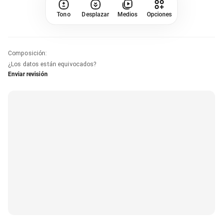
Tono
Desplazar
Medios
Opciones
Composición
:
¿Los datos están equivocados?
Enviar revisión