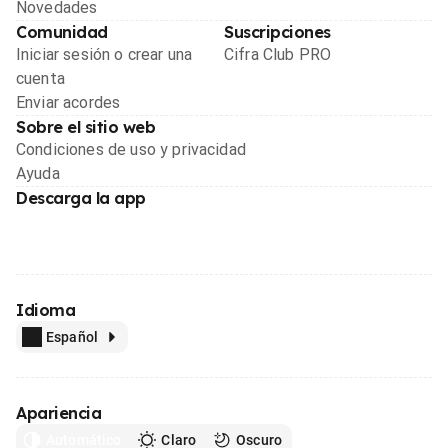
Novedades
Comunidad
Suscripciones
Iniciar sesión o crear una
Cifra Club PRO
cuenta
Enviar acordes
Sobre el sitio web
Condiciones de uso y privacidad
Ayuda
Descarga la app
Idioma
Español
Apariencia
Automático
Claro
Oscuro