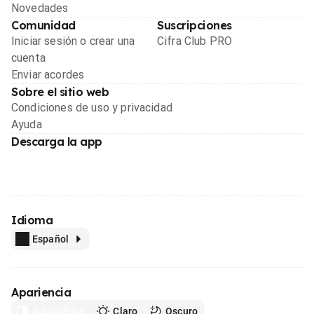
Novedades
Comunidad
Suscripciones
Iniciar sesión o crear una
Cifra Club PRO
cuenta
Enviar acordes
Sobre el sitio web
Condiciones de uso y privacidad
Ayuda
Descarga la app
Idioma
Español
Apariencia
Automático
Claro
Oscuro