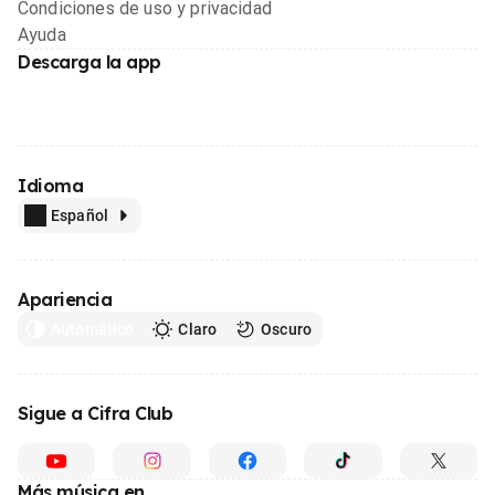
Condiciones de uso y privacidad
Ayuda
Descarga la app
Idioma
Español
Apariencia
Automático
Claro
Oscuro
Sigue a Cifra Club
Más música en