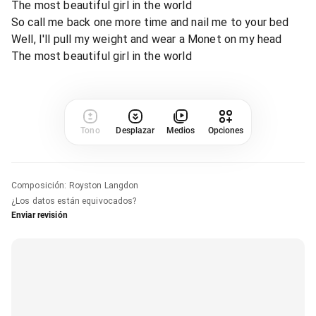
The most beautiful girl in the world
So call me back one more time and nail me to your bed
Well, I'll pull my weight and wear a Monet on my head
The most beautiful girl in the world
Tono
Desplazar
Medios
Opciones
Composición
:
Royston Langdon
¿Los datos están equivocados?
Enviar revisión