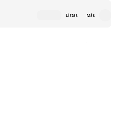
Listas
Más
Medios