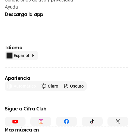
Ayuda
Descarga la app
Idioma
Español
Apariencia
Automático
Claro
Oscuro
Sigue a Cifra Club
Más música en