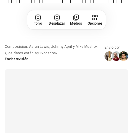
Tono
Desplazar
Medios
Opciones
Composición
:
Aaron Lewis, Johnny April y Mike Mushok
Envío por
¿Los datos están equivocados?
Enviar revisión