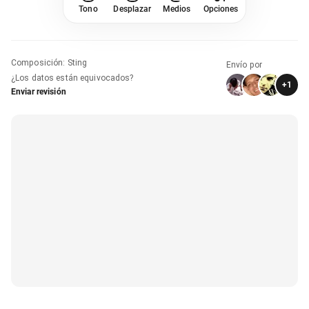
Tono
Desplazar
Medios
Opciones
Composición
:
Sting
Envío por
¿Los datos están equivocados?
+
1
Enviar revisión