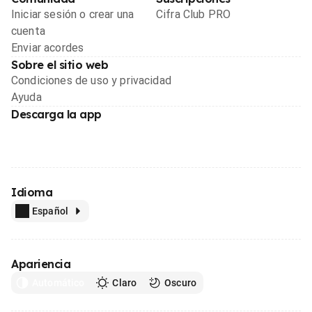
Iniciar sesión o crear una
Cifra Club PRO
cuenta
Enviar acordes
Sobre el sitio web
Condiciones de uso y privacidad
Ayuda
Descarga la app
Idioma
Español
Apariencia
Automático
Claro
Oscuro